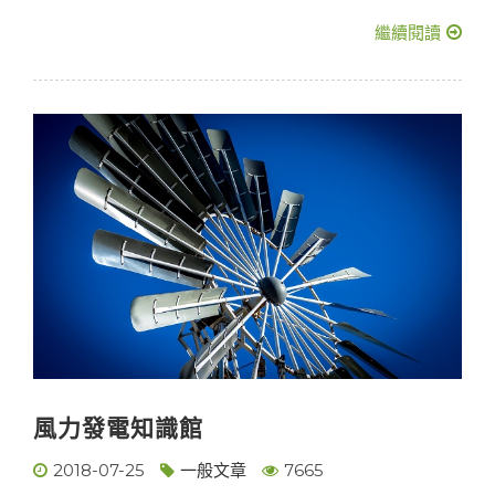
繼續閱讀
風力發電知識館
2018-07-25
一般文章
7665