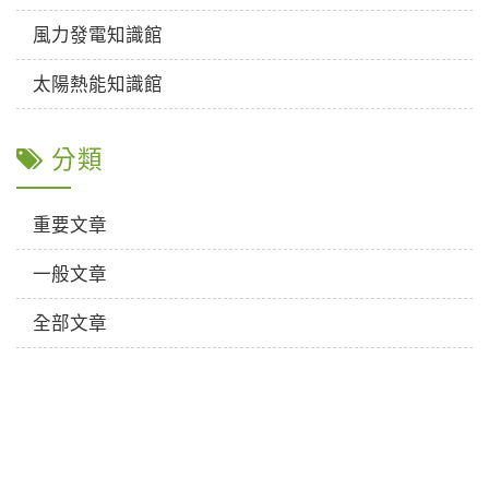
風力發電知識館
太陽熱能知識館
分類
重要文章
一般文章
全部文章