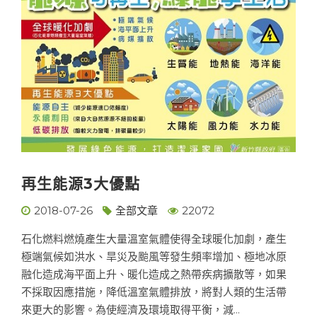
再生能源3大優點
2018-07-26
全部文章
22072
石化燃料燃燒產生大量溫室氣體使得全球暖化加劇，產生
極端氣候如洪水、旱災及颱風等發生頻率增加、極地冰原
融化造成海平面上升、暖化造成之熱帶疾病擴散等，如果
不採取因應措施，降低溫室氣體排放，將對人類的生活帶
來更大的影響。為使經濟及環境取得平衡，減...