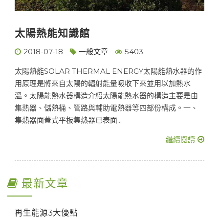
太陽熱能知識館
2018-07-18
一般文章
5403
太陽熱能SOLAR THERMAL ENERGY太陽能熱水器的作
用原理是將來自太陽的輻射能量吸收下來並用以加熱水
溫。太陽能熱水器構造介紹太陽能熱水器的構造主要是由
集熱器、儲熱桶、管路與輔助電熱器等四部份構成。一、
集熱器面蓋式平板集熱器已表面...
繼續閱讀
最新文章
再生能源3大優點