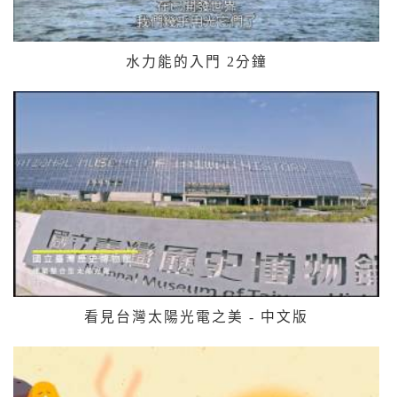
水力能的入門 2分鐘
看見台灣太陽光電之美 - 中文版