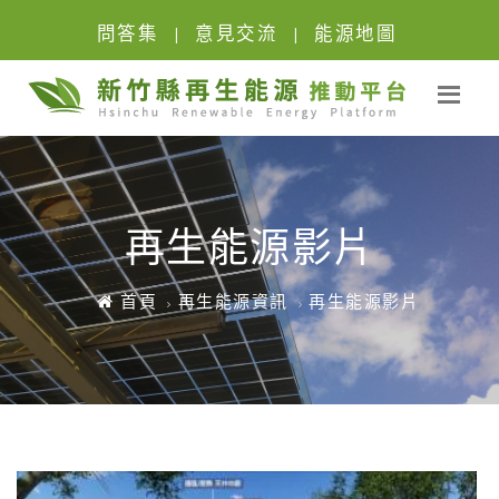
問答集
意見交流
能源地圖
|
|
再生能源影片
首頁
再生能源資訊
再生能源影片