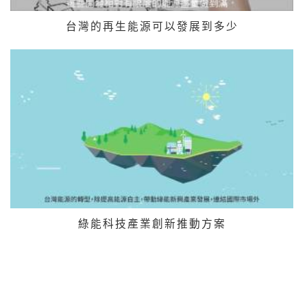
台灣的再生能源可以發展到多少
綠能科技產業創新推動方案