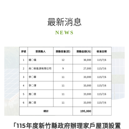
最新消息
NEWS
「115年度新竹縣政府辦理家戶屋頂設置