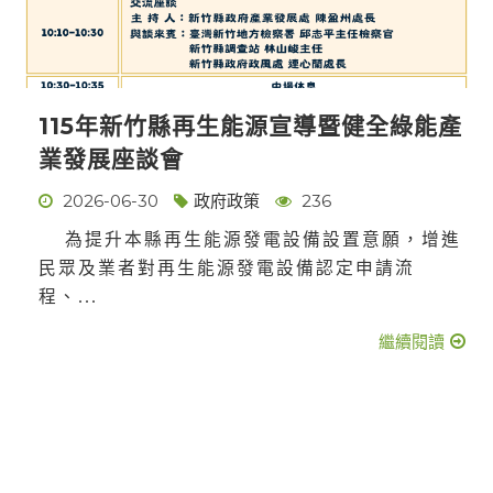
115年新竹縣再生能源宣導暨健全綠能產
業發展座談會
2026-06-30
政府政策
236
為提升本縣再生能源發電設備設置意願，增進
民眾及業者對再生能源發電設備認定申請流
程、...
繼續閱讀