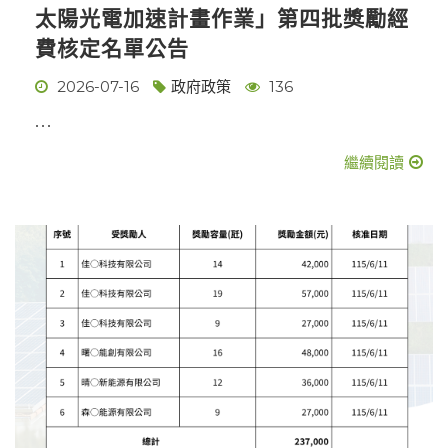
太陽光電加速計畫作業」第四批獎勵經
費核定名單公告
2026-07-16
政府政策
136
...
繼續閱讀