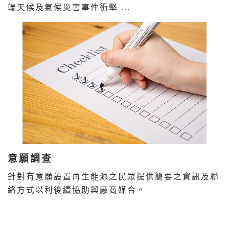
端天候及氣候災害事件衝擊 ...
意願調查
針對有意願設置再生能源之民眾提供簡要之資訊及聯
絡方式以利後續協助與廠商媒合。