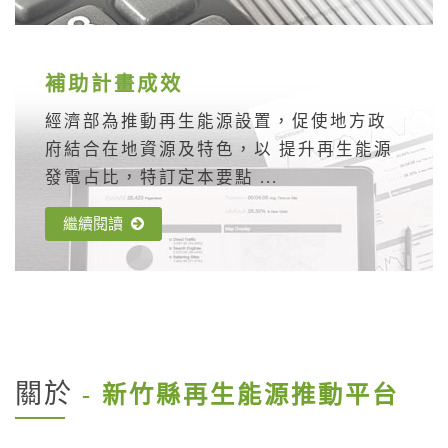
補助計畫成效
經濟部為推動再生能源設置，促使地方政
府結合在地資源及特色，以 提升再生能源
發電占比，特訂定本要點 ...
繼續閱讀
關於
- 新竹縣再生能源推動平台