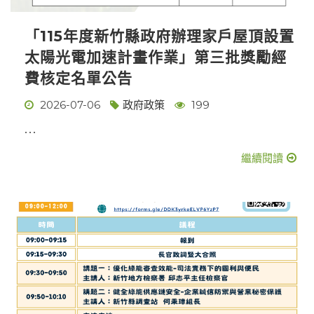
「115年度新竹縣政府辦理家戶屋頂設置
太陽光電加速計畫作業」第三批獎勵經
費核定名單公告
2026-07-06
政府政策
199
...
繼續閱讀