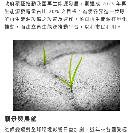
政府積極推動我國再生能源發展，期達成 2025 年再
生能源發電量占比 20% 之目標。為使各界進一步瞭
解再生能源設備之設置及運作，落實再生能源在地化
推動，而建立再生能源推動平台，以利市民利用。
願景與展望
氣候變遷對全球環境影響日益加劇，近年來各國受極