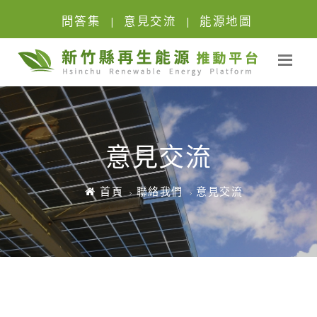
問答集
意見交流
能源地圖
|
|
意見交流
首頁
聯絡我們
意見交流