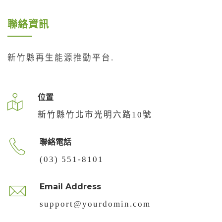
聯絡資訊
新竹縣再生能源推動平台.
位置
新竹縣竹北市光明六路10號
聯絡電話
(03) 551-8101
Email Address
support@yourdomin.com