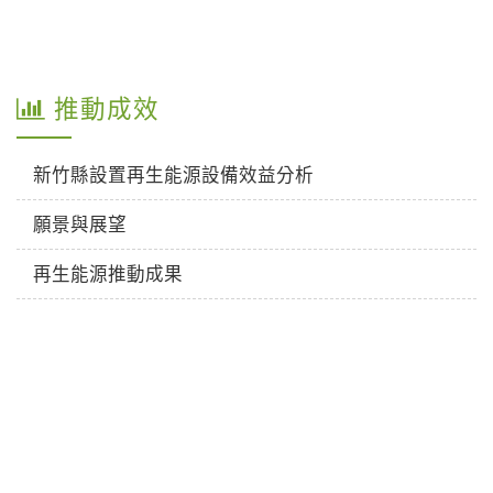
推動成效
新竹縣設置再生能源設備效益分析
願景與展望
再生能源推動成果