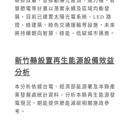
碳排放量，並推動陽光屋頂、風力機、智
慧節電等計畫以落實永續及區域均衡發
展，目前已建置太陽光電系統、LED 路
燈、綠建築、綠色交通運輸等設施，未來
將持續朝向智慧、綠能、低碳城市邁進。
新竹縣設置再生能源設備效益
分析
本分析依據台電、經濟部能源署及本縣產
業發展處統計資料，分析本縣再生能源發
電現況，期能提供節能減碳相關施政參
考。