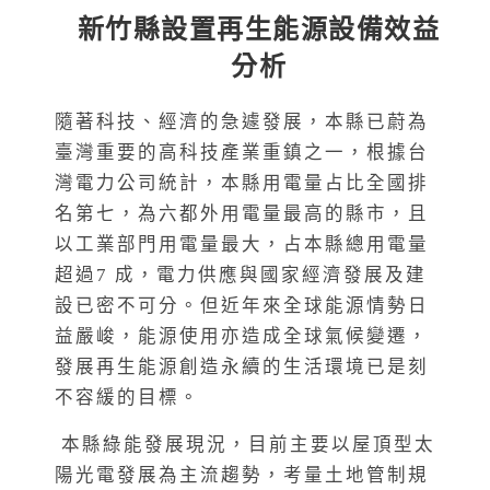
新竹縣設置再生能源設備效益
分析
隨著科技、經濟的急遽發展，本縣已蔚為
臺灣重要的高科技產業重鎮之一，根據台
灣電力公司統計，本縣用電量占比全國排
名第七，為六都外用電量最高的縣市，且
以工業部門用電量最大，占本縣總用電量
超過7 成，電力供應與國家經濟發展及建
設已密不可分。但近年來全球能源情勢日
益嚴峻，能源使用亦造成全球氣候變遷，
發展再生能源創造永續的生活環境已是刻
不容緩的目標。
本縣綠能發展現況，目前主要以屋頂型太
陽光電發展為主流趨勢，考量土地管制規