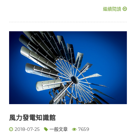
繼續閱讀
風力發電知識館
2018-07-25
一般文章
7659