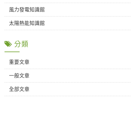
風力發電知識館
太陽熱能知識館
分類
重要文章
一般文章
全部文章