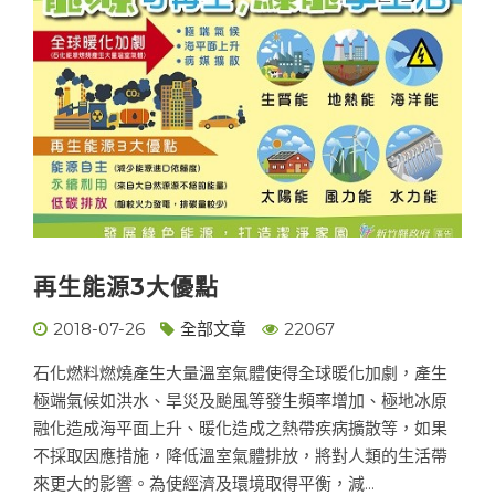
再生能源3大優點
2018-07-26
全部文章
22067
石化燃料燃燒產生大量溫室氣體使得全球暖化加劇，產生
極端氣候如洪水、旱災及颱風等發生頻率增加、極地冰原
融化造成海平面上升、暖化造成之熱帶疾病擴散等，如果
不採取因應措施，降低溫室氣體排放，將對人類的生活帶
來更大的影響。為使經濟及環境取得平衡，減...