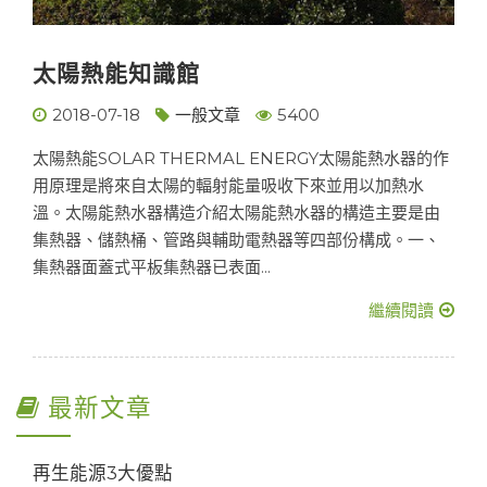
太陽熱能知識館
2018-07-18
一般文章
5400
太陽熱能SOLAR THERMAL ENERGY太陽能熱水器的作
用原理是將來自太陽的輻射能量吸收下來並用以加熱水
溫。太陽能熱水器構造介紹太陽能熱水器的構造主要是由
集熱器、儲熱桶、管路與輔助電熱器等四部份構成。一、
集熱器面蓋式平板集熱器已表面...
繼續閱讀
最新文章
再生能源3大優點