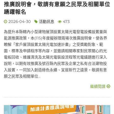
推廣說明會，敬請有意願之民眾及相關單位
踴躍報名
2026-04-30
活動訊息
473
為提升本縣轄內小型建物屋頂設置太陽光電發電設備設置量與
能源推廣政策，本(115)年度擬辦理兩場次推廣說明會，使各界
瞭解「家戶屋頂設置太陽光電加速計畫」之受獎勵對象、範
圍、標準及申請程序等內容，並邀請相關專家對民眾關心的光
電板回收、維護清洗及太陽光電裝設流程等光電議題進行深入
說明，以期有效推廣及號召縣內民眾及企業之私有合法建物投
入設置，一同加入創造綠色永續、宜居新竹之遠景，敬請有意
願之民眾及相關單位...
繼續閱讀