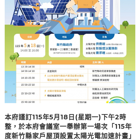
本府謹訂115年5月18日(星期一)下午2時
整，於本府會議室一舉辦第一場次「115年
度新竹縣家戶屋頂設置太陽光電加速計畫」