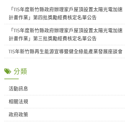
「115年度新竹縣政府辦理家戶屋頂設置太陽光電加速
計畫作業」第四批獎勵經費核定名單公告
「115年度新竹縣政府辦理家戶屋頂設置太陽光電加速
計畫作業」第三批獎勵經費核定名單公告
115年新竹縣再生能源宣導暨健全綠能產業發展座談會
分類
活動訊息
相關法規
政府政策