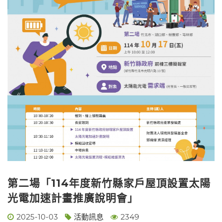
第二場「114年度新竹縣家戶屋頂設置太陽
光電加速計畫推廣說明會」
2025-10-03
活動訊息
2349