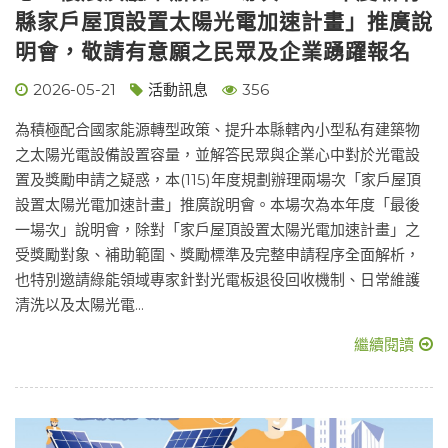
縣家戶屋頂設置太陽光電加速計畫」推廣說
明會，敬請有意願之民眾及企業踴躍報名
2026-05-21
活動訊息
356
為積極配合國家能源轉型政策、提升本縣轄內小型私有建築物
之太陽光電設備設置容量，並解答民眾與企業心中對於光電設
置及獎勵申請之疑惑，本(115)年度規劃辦理兩場次「家戶屋頂
設置太陽光電加速計畫」推廣說明會。本場次為本年度「最後
一場次」說明會，除對「家戶屋頂設置太陽光電加速計畫」之
受獎勵對象、補助範圍、獎勵標準及完整申請程序全面解析，
也特別邀請綠能領域專家針對光電板退役回收機制、日常維護
清洗以及太陽光電...
繼續閱讀