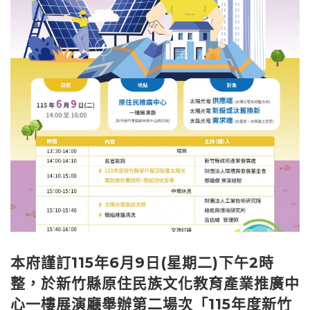
本府謹訂115年6月9日(星期二)下午2時
整，於新竹縣原住民族文化教育產業推廣中
心一樓展演廳舉辦第二場次「115年度新竹