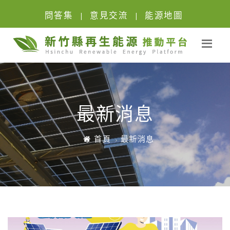
問答集
意見交流
能源地圖
|
|
最新消息
首頁
最新消息